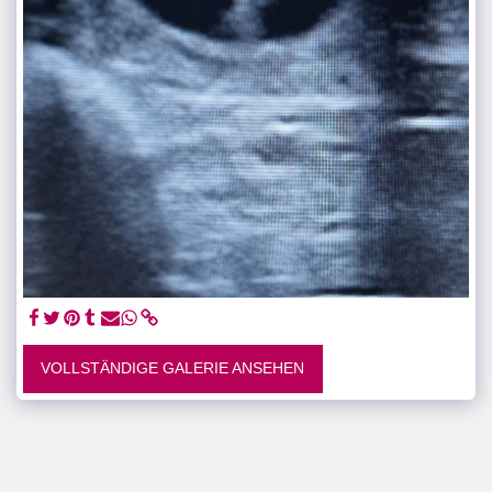
VOLLSTÄNDIGE GALERIE ANSEHEN