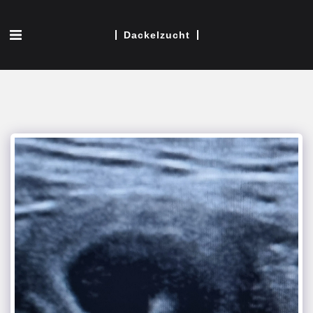
Dackelzucht