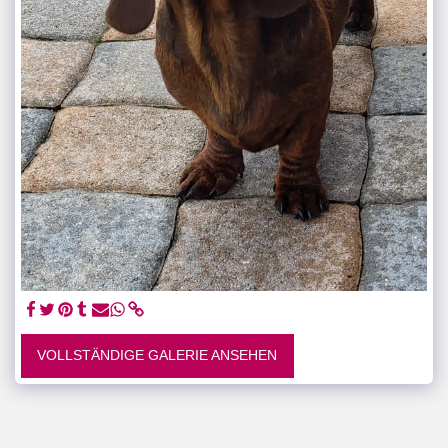
VOLLSTÄNDIGE GALERIE ANSEHEN